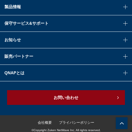
製品情報
保守サービス&サポート
お知らせ
販売パートナー
QNAPとは
お問い合わせ
会社概要
プライバシーポリシー
©Copyright Zuken NetWave Inc. All rights reserved.