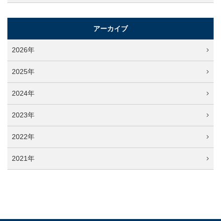
アーカイブ
2026年
2025年
2024年
2023年
2022年
2021年