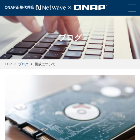
QNAP正規代理店
ブログ
TOP
ブログ
構成について