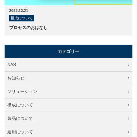
2022.12.21
構成について
プロセスのおはなし
カテゴリー
NAS
お知らせ
ソリューション
構成について
製品について
運用について