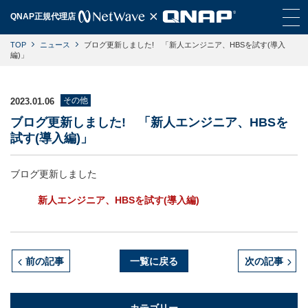
QNAP正規代理店
TOP
ニュース
ブログ更新しました! 「新人エンジニア、HBSを試す(導入
編)」
その他
2023.01.06
ブログ更新しました! 「新人エンジニア、HBSを
試す(導入編)」
ブログ更新しました
新人エンジニア、HBSを試す(導入編)
前の記事
一覧に戻る
次の記事