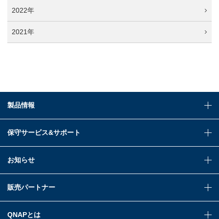
2022年
2021年
製品情報
保守サービス&サポート
お知らせ
販売パートナー
QNAPとは