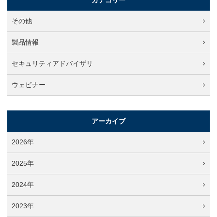
カテゴリー
その他
製品情報
セキュリティアドバイザリ
ウェビナー
アーカイブ
2026年
2025年
2024年
2023年