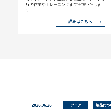
行の作業やトレーニングまで実施いたしま
す。
詳細はこちら
2026.06.26
ブログ
製品につ