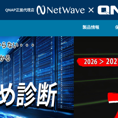
QNAP正規代理店
製品情報