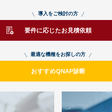
導入をご検討の方
要件に応じたお見積依頼
最適な機種をお探しの方
おすすめQNAP診断