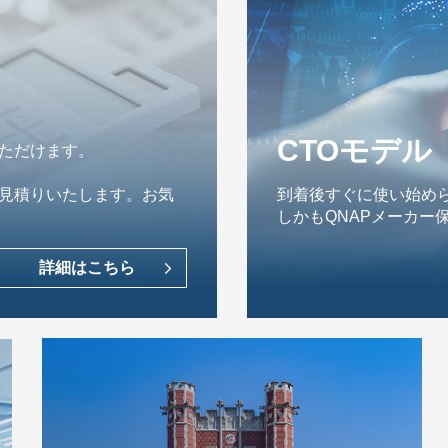
CTOモデル
ただけます。
見積りいたします。お気
到着後すぐに使い始めら
しかもQNAPメーカー
詳細はこちら