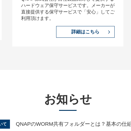
ハードウェア保守サービスです。メーカーが
直接提供する保守サービスで「安心」してご
利用頂けます。
詳細はこちら
お知らせ
QNAPのWORM共有フォルダーとは？基本の仕
いて