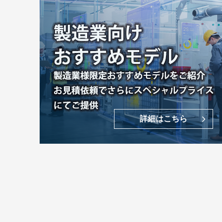
詳細はこちら