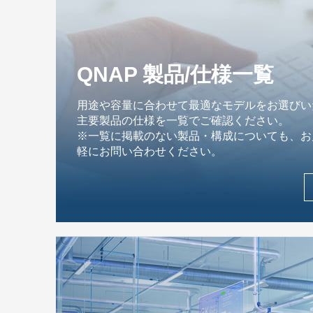
QNAP 製品/仕様一覧
用途や容量に合わせて最適なモデルをお選びい
主要製品の仕様を一覧でご確認ください。
※一覧に掲載のない製品・構成についても、お
軽にお問い合わせください。