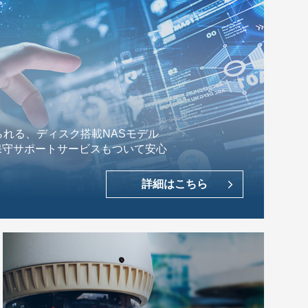
れる、ディスク搭載NASモデル
保守サポートサービスもついて安心
詳細はこちら