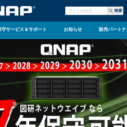
検索
保守サービス＆サポート
お知らせ
販売パートナ