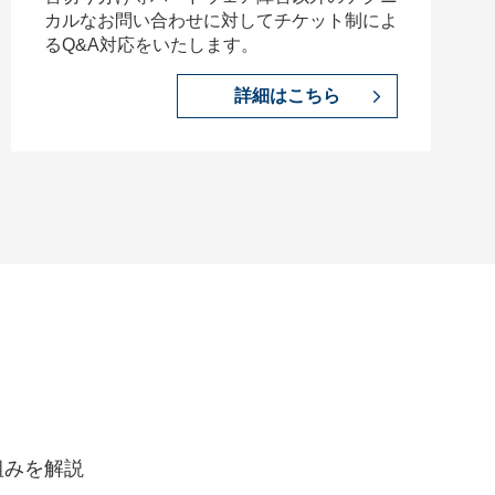
カルなお問い合わせに対してチケット制によ
るQ&A対応をいたします。
詳細はこちら
組みを解説