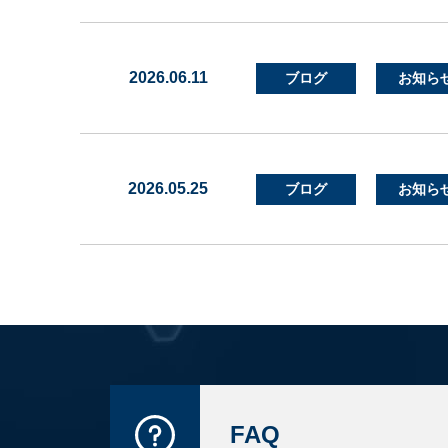
2026.06.11
ブログ
お知ら
2026.05.25
ブログ
お知ら
FAQ