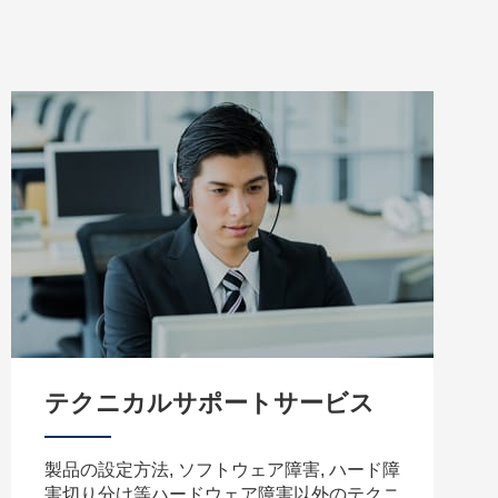
テクニカルサポートサービス
製品の設定方法, ソフトウェア障害, ハード障
害切り分け等ハードウェア障害以外のテクニ