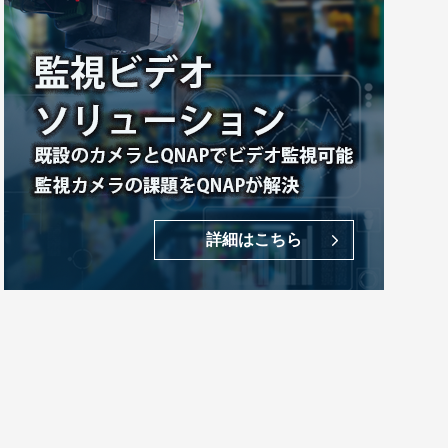
詳細はこちら