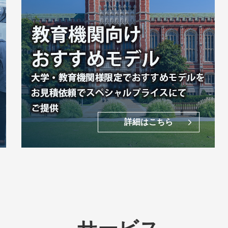
詳細はこちら