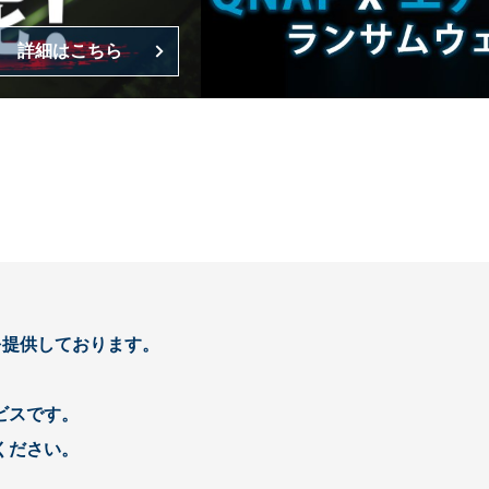
詳細はこちら
を提供しております。
ビスです。
ください。