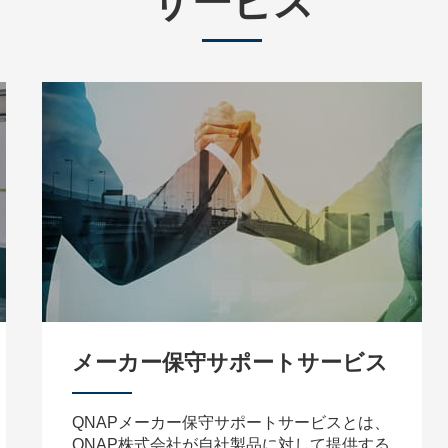
サービス
メーカー保守サポートサービス
QNAPメーカー保守サポートサービスとは、
QNAP株式会社が自社製品に対して提供する