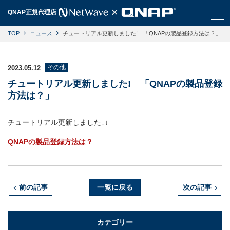
QNAP正規代理店
TOP
ニュース
チュートリアル更新しました! 「QNAPの製品登録方法は？」
その他
2023.05.12
チュートリアル更新しました! 「QNAPの製品登録
方法は？」
チュートリアル更新しました↓↓
QNAPの製品登録方法は？
前の記事
一覧に戻る
次の記事
カテゴリー