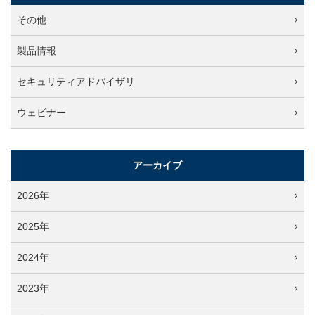
その他
製品情報
セキュリティアドバイザリ
ウェビナー
アーカイブ
2026年
2025年
2024年
2023年