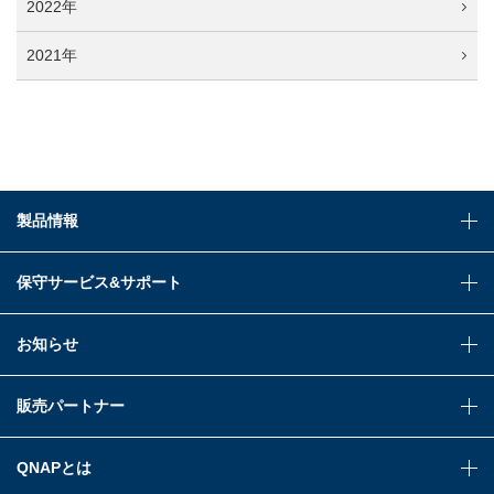
2022年
2021年
製品情報
保守サービス&サポート
お知らせ
販売パートナー
QNAPとは