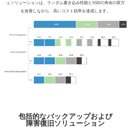
ュソリューションは、ランダム書き込み性能とSSDの寿命の双方
を改善しながら、高いコスト効率を達成します。
包括的なバックアップおよび
障害復旧ソリューション