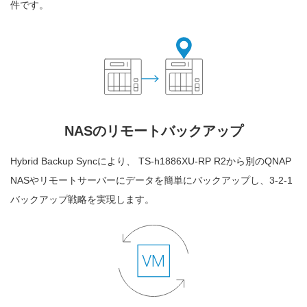
件です。
NASのリモートバックアップ
Hybrid Backup Syncにより、 TS-h1886XU-RP R2から別のQNAP
NASやリモートサーバーにデータを簡単にバックアップし、3-2-1
バックアップ戦略を実現します。