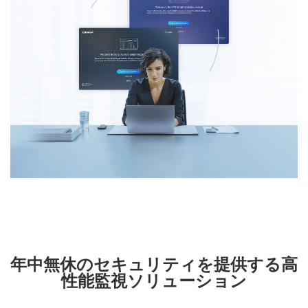
年中無休のセキュリティを提供する高
性能監視ソリューション