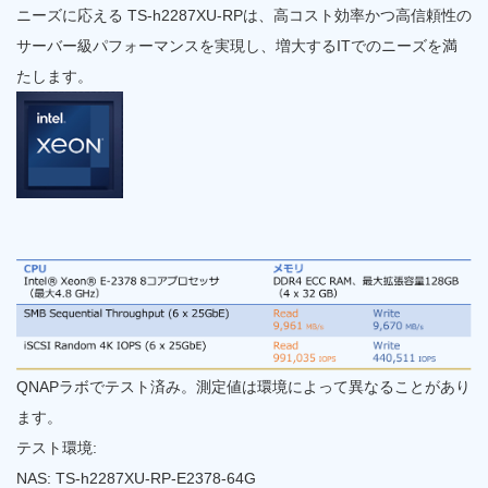
ニーズに応える TS-h2287XU-RPは、高コスト効率かつ高信頼性の
サーバー級パフォーマンスを実現し、増大するITでのニーズを満
たします。
QNAPラボでテスト済み。測定値は環境によって異なることがあり
ます。
テスト環境:
NAS: TS-h2287XU-RP-E2378-64G