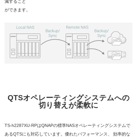
減すること
ができます。
QTSオペレーティングシステムへの
切り替えが柔軟に
TS-h2287XU-RPはQNAPの標準NASオペレーティングシステムで
あるQTSにも対応しています。優れたパフォーマンス、 効率的な