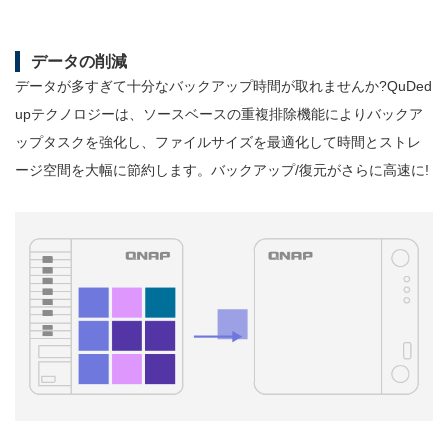
データの削減
データが多すぎて十分なバックアップ時間が取れませんか?QuDed
upテクノロジーは、ソースベースの重複排除機能によりバックア
ップタスクを強化し、ファイルサイズを最適化して時間とストレ
ージ空間を大幅に節約します。バックアップ/復元がさらに高速に!