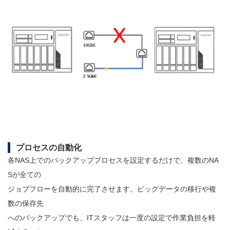
プロセスの自動化
各NAS上でのバックアッププロセスを設定するだけで、複数のNA
Sが全ての
ジョブフローを自動的に完了させます。ビッグデータの移行や複
数の保存先
へのバックアップでも、ITスタッフは一度の設定で作業負担を軽