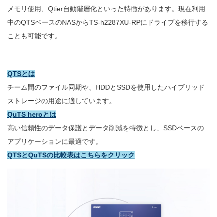
メモリ使用、Qtier自動階層化といった特徴があります。現在利用
中のQTSベースのNASからTS-h2287XU-RPにドライブを移行する
ことも可能です。
QTSとは
チーム間のファイル同期や、HDDとSSDを使用したハイブリッド
ストレージの用途に適しています。
QuTS heroとは
高い信頼性のデータ保護とデータ削減を特徴とし、SSDベースの
アプリケーションに最適です。
QTSとQuTSの比較表はこちらをクリック