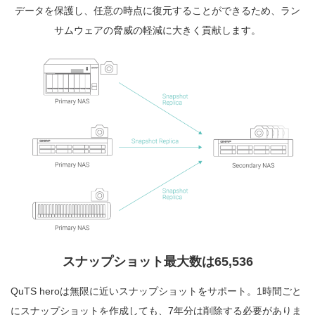
データを保護し、任意の時点に復元することができるため、ラン
サムウェアの脅威の軽減に大きく貢献します。
スナップショット最大数は65,536
QuTS heroは無限に近いスナップショットをサポート。1時間ごと
にスナップショットを作成しても、7年分は削除する必要がありま