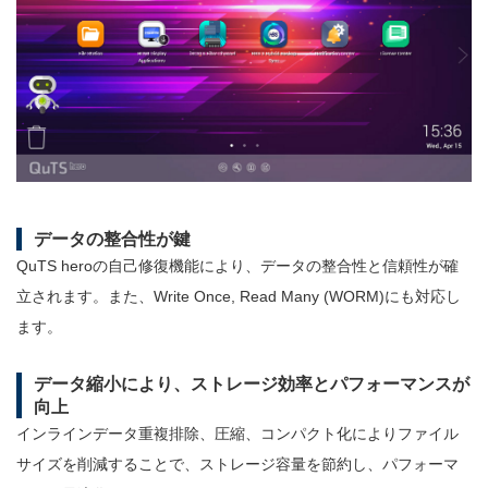
データの整合性が鍵
QuTS heroの自己修復機能により、データの整合性と信頼性が確
立されます。また、Write Once, Read Many (WORM)にも対応し
ます。
データ縮小により、ストレージ効率とパフォーマンスが
向上
インラインデータ重複排除、圧縮、コンパクト化によりファイル
サイズを削減することで、ストレージ容量を節約し、パフォーマ