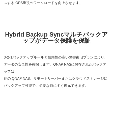
スするIOPS重視のワークロードを向上させます。
Hybrid Backup Syncマルチバックア
ップがデータ保護を保証
3-2-1バックアップルールと信頼性の高い障害復旧プランにより、
データの安全性を確保します。QNAP NASに保存されたバックア
ップは、
他の QNAP NAS、リモートサーバーまたはクラウドストレージに
バックアップ可能で、必要な時にすぐ復元できます。