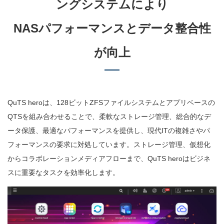
ングシステムにより
NASパフォーマンスとデータ整合性
が向上
QuTS heroは、128ビットZFSファイルシステムとアプリベースの
QTSを組み合わせることで、柔軟なストレージ管理、総合的なデ
ータ保護、最適なパフォーマンスを提供し、現代ITの複雑さやパ
フォーマンスの要求に対処しています。ストレージ管理、仮想化
からコラボレーションメディアフローまで、QuTS heroはビジネ
スに重要なタスクを効率化します。