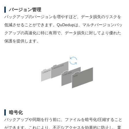
バージョン管理
バックアップのバージョンを増やすほど、データ損失のリスクを
低減させることができます。QuDedupは、マルチバージョンバッ
クアップの高速化に特に有用で、データ損失に対してより優れた
保護を提供します。
暗号化
バックアップや同期を行う前に、ファイルを暗号化/圧縮すること
ができます。これにより、不正なアクセスを効果的に防止し、業