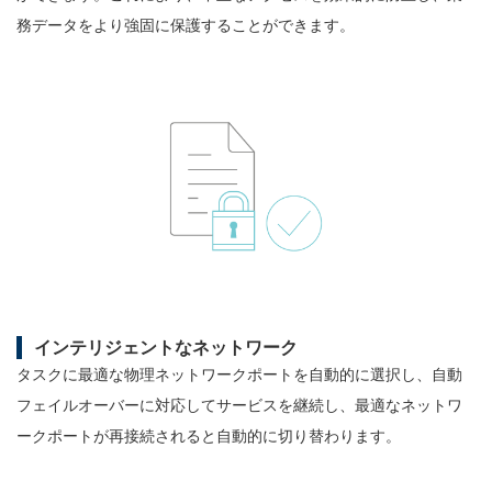
務データをより強固に保護することができます。
インテリジェントなネットワーク
タスクに最適な物理ネットワークポートを自動的に選択し、自動
フェイルオーバーに対応してサービスを継続し、最適なネットワ
ークポートが再接続されると自動的に切り替わります。