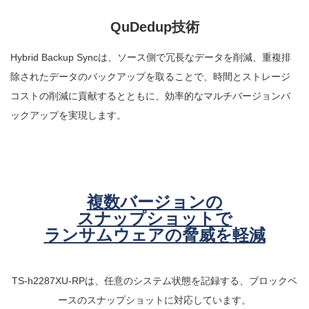
QuDedup技術
Hybrid Backup Syncは、ソース側で冗長なデータを削減、重複排
除されたデータのバックアップを取ることで、時間とストレージ
コストの削減に貢献するとともに、効率的なマルチバージョンバ
ックアップを実現します。
複数バージョンの
スナップショットで
ランサムウェアの脅威を軽減
TS-h2287XU-RPは、任意のシステム状態を記録する、ブロックベ
ースのスナップショットに対応しています。