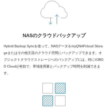
NASのクラウドバックアップ
Hybrid Backup Syncを使って、NASデータをmyQNAPcloud Stora
geまたはその他主流のクラウド空間にバックアップできます。オ
ブジェクトクラウドストレージへのバックアップには、特にVJBO
D Cloudが有効で、帯域使用量とバックアップ時間を削減できま
す。