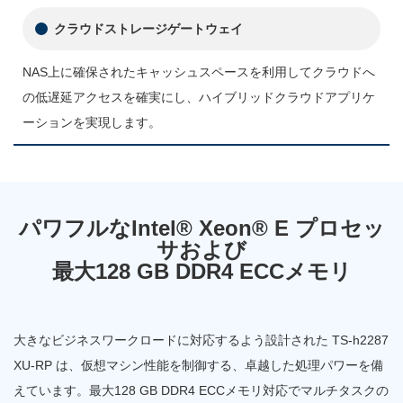
クラウドストレージゲートウェイ
NAS上に確保されたキャッシュスペースを利用してクラウドへ
の低遅延アクセスを確実にし、ハイブリッドクラウドアプリケ
ーションを実現します。
パワフルなIntel® Xeon® E プロセッ
サおよび
最大128 GB DDR4 ECCメモリ
大きなビジネスワークロードに対応するよう設計された TS-h2287
XU-RP は、仮想マシン性能を制御する、卓越した処理パワーを備
えています。最大128 GB DDR4 ECCメモリ対応でマルチタスクの