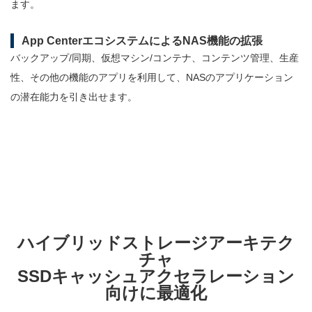
ます。
App CenterエコシステムによるNAS機能の拡張
バックアップ/同期、仮想マシン/コンテナ、コンテンツ管理、生産
性、その他の機能のアプリを利用して、NASのアプリケーション
の潜在能力を引き出せます。
ハイブリッドストレージアーキテク
チャ
SSDキャッシュアクセラレーション
向けに最適化