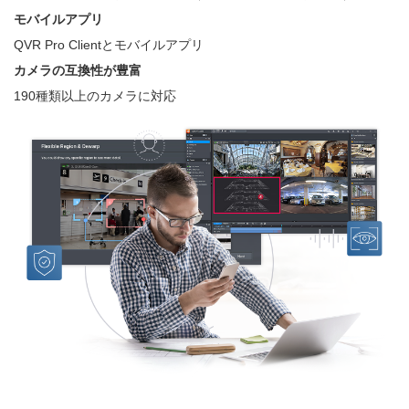
モバイルアプリ
QVR Pro Clientとモバイルアプリ
カメラの互換性が豊富
190種類以上のカメラに対応