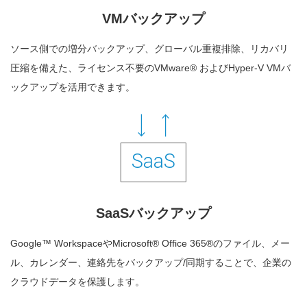
VMバックアップ
ソース側での増分バックアップ、グローバル重複排除、リカバリ
圧縮を備えた、ライセンス不要のVMware® およびHyper-V VMバ
ックアップを活用できます。
SaaSバックアップ
Google™ WorkspaceやMicrosoft® Office 365®のファイル、メー
ル、カレンダー、連絡先をバックアップ/同期することで、企業の
クラウドデータを保護します。