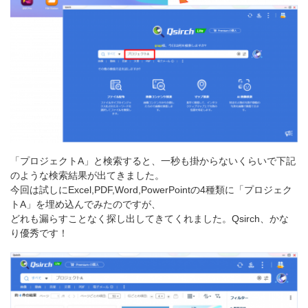
「プロジェクトA」と検索すると、一秒も掛からないくらいで下記
のような検索結果が出てきました。
今回は試しにExcel,PDF,Word,PowerPointの4種類に「プロジェク
トA」を埋め込んでみたのですが、
どれも漏らすことなく探し出してきてくれました。Qsirch、かな
り優秀です！