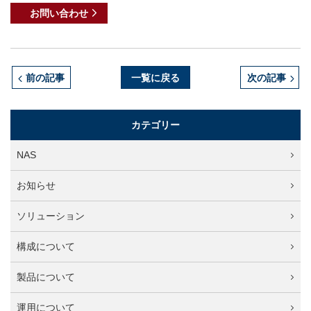
お問い合わせ
前の記事
一覧に戻る
次の記事
カテゴリー
NAS
お知らせ
ソリューション
構成について
製品について
運用について