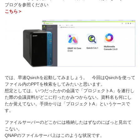
ブログを参照ください
こちら＞
では、早速Qsirchを起動してみましょう。 今回はQsirchを使って
ファイル内のPPTを検索をしてみたいと思います。
想定としては、いつだったかの会議で「プロジェクトA」を遂行し
た際の会議資料がどこに行ったかみつからない。資料名も何にし
たか覚えてない。手掛かりは「プロジェクトA」というケースで
す。
ファイルサーバーのどこかには格納したはずなのにぱっと見出て
こない。
QNAPのファイルサーバ上はこのような状況です。