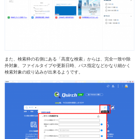
また、検索枠の右側にある「高度な検索」からは、完全一致や除
外対象、ファイルタイプや更新日時、パス指定などかなり細かく
検索対象の絞り込みが出来るようです。