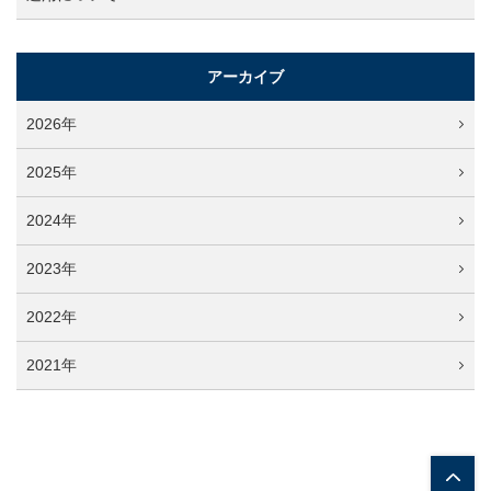
アーカイブ
2026年
2025年
2024年
2023年
2022年
2021年