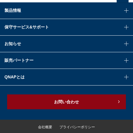
製品情報
保守サービス&サポート
お知らせ
販売パートナー
QNAPとは
お問い合わせ
会社概要
プライバシーポリシー