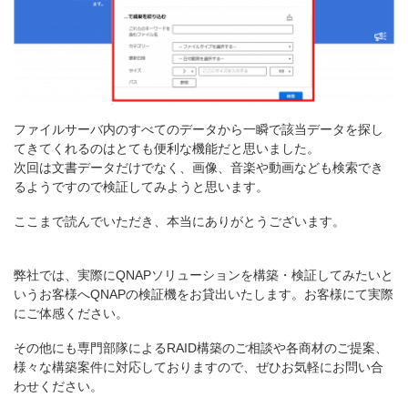
ファイルサーバ内のすべてのデータから一瞬で該当データを探し
てきてくれるのはとても便利な機能だと思いました。
次回は文書データだけでなく、画像、音楽や動画なども検索でき
るようですので検証してみようと思います。
ここまで読んでいただき、本当にありがとうございます。
弊社では、実際にQNAPソリューションを構築・検証してみたいと
いうお客様へQNAPの検証機をお貸出いたします。お客様にて実際
にご体感ください。
その他にも専門部隊によるRAID構築のご相談や各商材のご提案、
様々な構築案件に対応しておりますので、ぜひお気軽にお問い合
わせください。