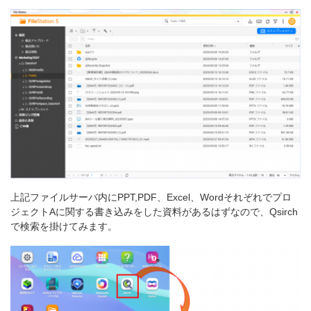
上記ファイルサーバ内にPPT,PDF、Excel、Wordそれぞれでプロ
ジェクトAに関する書き込みをした資料があるはずなので、Qsirch
で検索を掛けてみます。