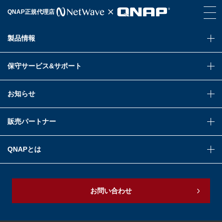
QNAP正規代理店
製品情報
保守サービス&サポート
お知らせ
販売パートナー
QNAPとは
お問い合わせ