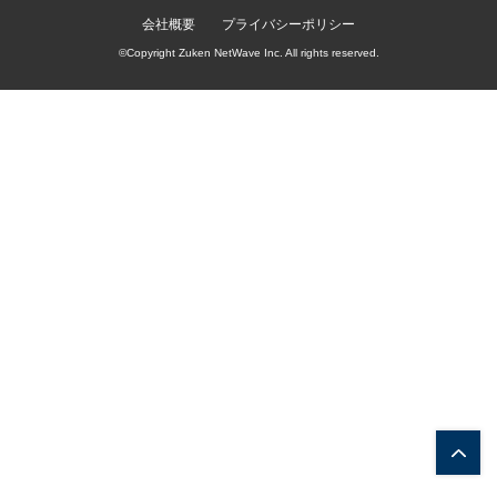
会社概要
プライバシーポリシー
©Copyright Zuken NetWave Inc. All rights reserved.