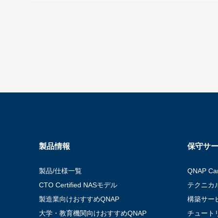
製品情報
保守サー
製品/仕様一覧
QNAP C
CTO Certified NASモデル
テクニカ
製造業向けおすすめQNAP
構築サー
大学・教育機関向けおすすめQNAP
チュート