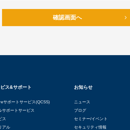
確認画面へ
ビス&サポート
お知らせ
areサポートサービス(QCSS)
ニュース
ルサポートサービス
ブログ
ビス
セミナー/イベント
リアル
セキュリティ情報