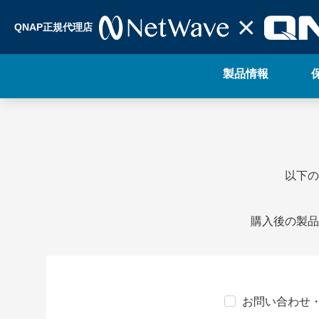
QNAP正規代理店
製品情報
以下の
購入後の製品
お問い合わせ