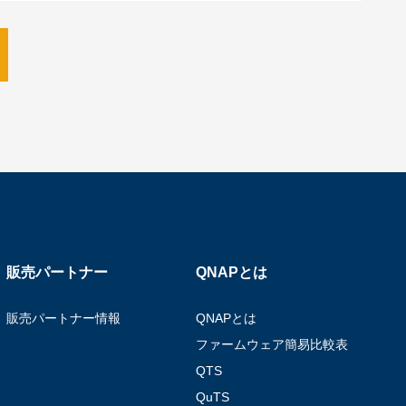
販売パートナー
QNAPとは
販売パートナー情報
QNAPとは
ファームウェア簡易比較表
QTS
QuTS