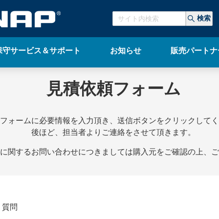
検索
保守サービス＆サポート
お知らせ
販売パートナ
見積依頼フォーム
フォームに必要情報を入力頂き、送信ボタンをクリックしてく
後ほど、担当者よりご連絡をさせて頂きます。
に関するお問い合わせにつきましては購入元をご確認の上、ご
・質問