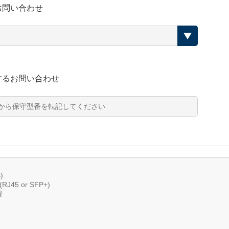
お問い合わせ
するお問い合わせ