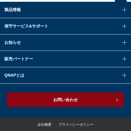
製品情報
保守サービス&サポート
お知らせ
販売パートナー
QNAPとは
お問い合わせ
会社概要
プライバシーポリシー