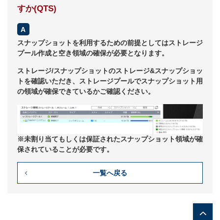
すか(QTS)
スナップショットを利用するための前提としてはストレージ
プール作成と空き領域の確保が必要となります。
ストレージ/スナップショットのストレージ&スナップショッ
トを確認いただき、ストレージプールでスナップショット用
の領域が確保できているかご確認ください。
※未割り当てもしくは保証されたスナップショット領域が確
保されていることが必要です。
一覧へ戻る