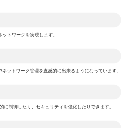
高速ネットワークを実現します。
集中ネットワーク管理を直感的に出来るようになっています。
効率的に制御したり、セキュリティを強化したりできます。