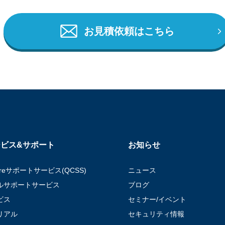
お見積依頼はこちら
ビス&サポート
お知らせ
areサポートサービス(QCSS)
ニュース
ルサポートサービス
ブログ
ビス
セミナー/イベント
リアル
セキュリティ情報