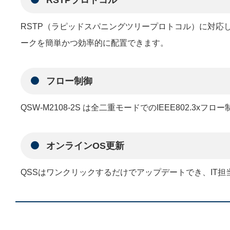
RSTPプロトコル
RSTP（ラピッドスパニングツリープロトコル）に対応
ークを簡単かつ効率的に配置できます。
フロー制御
QSW-M2108-2S は全二重モードでのIEEE802
オンラインOS更新
QSSはワンクリックするだけでアップデートでき、IT