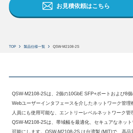
お見積依頼はこちら
TOP
製品仕様一覧
QSW-M2108-2S
QSW-M2108-2Sは、2個の10GbE SFP+ポートおよび
Webユーザーインタフェースを介したネットワーク管理機
人員にも使用可能な、エントリーレベルネットワーク管
QSW-M2108-2Sは、帯域幅を最適化、セキュアなネ
可能にします。QSW-M2108-2S は台湾製 (MIT