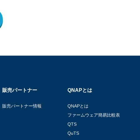
販売パートナー
QNAPとは
販売パートナー情報
QNAPとは
ファームウェア簡易比較表
QTS
QuTS