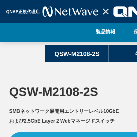
QNAP正規代理店
製品情報
QSW-M2108-2S
QSW-M2108-2S
SMBネットワーク展開用エントリーレベル10GbE
および2.5GbE Layer 2 Webマネージドスイッチ