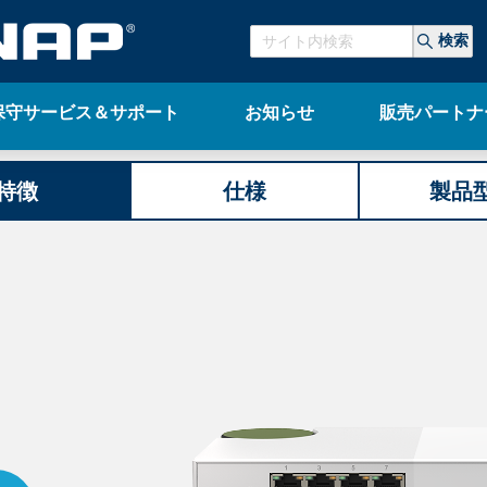
検索
保守サービス＆サポート
お知らせ
販売パートナ
特徴
仕様
製品