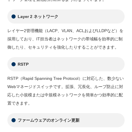
Layer 2 ネットワーク
レイヤー2管理機能（LACP、VLAN、ACLおよびLLDPなど）を
採用しており、IT担当者はネットワークの帯域幅を効率的に制
御したり、セキュリティを強化したりすることができます。
RSTP
RSTP（Rapid Spanning Tree Protocol）に対応した、数少ない
Webマネージドスイッチです。拡張、冗長化、ループ防止に対
応した小規模または中規模ネットワークを簡単かつ効率的に配
置できます。
ファームウェアのオンライン更新