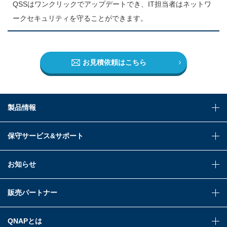
QSSはワンクリックでアップデートでき、IT担当者はネットワ
ークセキュリティを守ることができます。
お見積依頼はこちら
製品情報
保守サービス&サポート
お知らせ
販売パートナー
QNAPとは