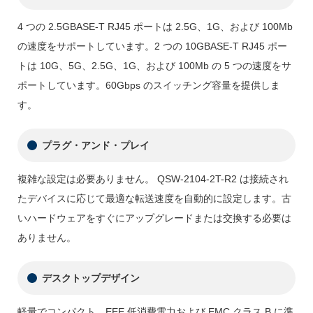
4 つの 2.5GBASE-T RJ45 ポートは 2.5G、1G、および 100Mb
の速度をサポートしています。2 つの 10GBASE-T RJ45 ポー
トは 10G、5G、2.5G、1G、および 100Mb の 5 つの速度をサ
ポートしています。60Gbps のスイッチング容量を提供しま
す。
プラグ・アンド・プレイ
複雑な設定は必要ありません。 QSW-2104-2T-R2 は接続され
たデバイスに応じて最適な転送速度を自動的に設定します。古
いハードウェアをすぐにアップグレードまたは交換する必要は
ありません。
デスクトップデザイン
軽量でコンパクト、EEE 低消費電力および EMC クラス B に準