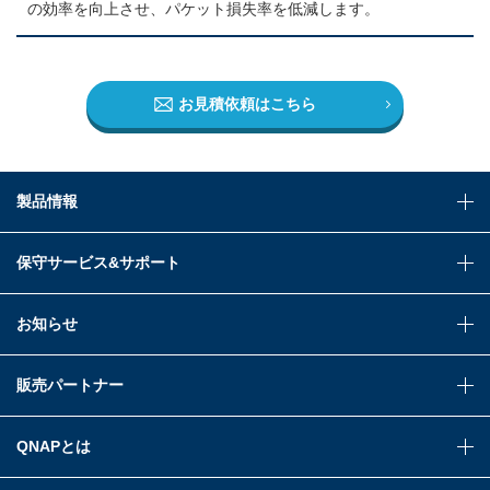
の効率を向上させ、パケット損失率を低減します。
お見積依頼はこちら
製品情報
保守サービス&サポート
お知らせ
販売パートナー
QNAPとは