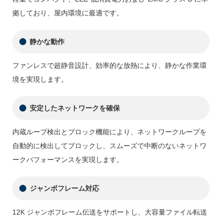
拠しており、屋内環境に最適です。
静かな動作
ファンレスで超静音設計、効率的な放熱により、静かな作業環
境を実現します。
安定したネットワークを確保
内蔵ループ検出とブロック機能により、ネットワークループを
自動的に検出してブロックし、スムーズで中断のないネットワ
ークパフォーマンスを実現します。
ジャンボフレーム対応
12K ジャンボフレーム伝送をサポートし、大容量ファイル転送